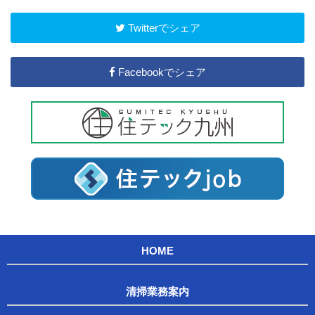
Twitterでシェア
Facebookでシェア
HOME
清掃業務案内