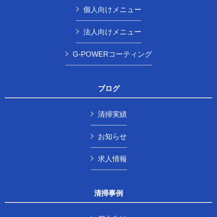
個人向けメニュー
法人向けメニュー
G-POWERコーティング
ブログ
清掃実績
お知らせ
求人情報
清掃事例