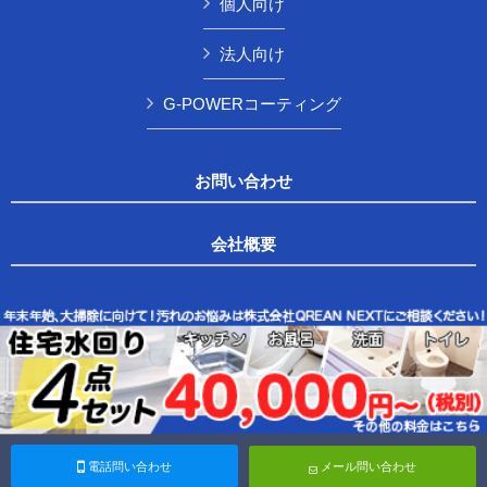
個人向け
法人向け
G-POWERコーティング
お問い合わせ
会社概要
Copyright © 株式会社QREAN NEXT All Rights Reserved.
電話問い合わせ
メール問い合わせ