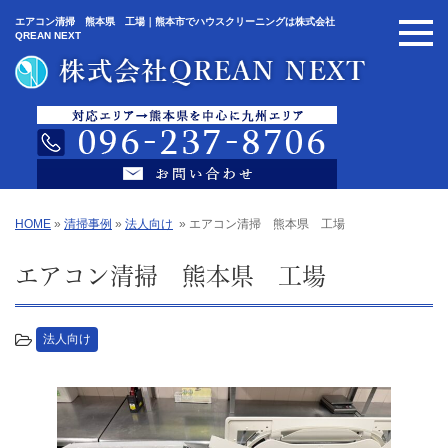
エアコン清掃 熊本県 工場｜熊本市でハウスクリーニングは株式会社
QREAN NEXT
HOME
»
清掃事例
»
法人向け
»
エアコン清掃 熊本県 工場
エアコン清掃 熊本県 工場
法人向け