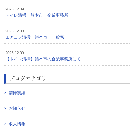
2025.12.09
トイレ清掃 熊本市 企業事務所
2025.12.09
エアコン清掃 熊本市 一般宅
2025.12.09
【トイレ清掃】熊本市の企業事務所にて
ブログカテゴリ
清掃実績
お知らせ
求人情報