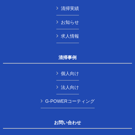
清掃実績
お知らせ
求人情報
清掃事例
個人向け
法人向け
G-POWERコーティング
お問い合わせ