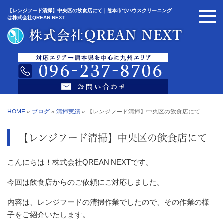
【レンジフード清掃】中央区の飲食店にて｜熊本市でハウスクリーニング
は株式会社QREAN NEXT
HOME
»
ブログ
»
清掃実績
»
【レンジフード清掃】中央区の飲食店にて
【レンジフード清掃】中央区の飲食店にて
こんにちは！株式会社QREAN NEXTです。
今回は飲食店からのご依頼にご対応しました。
内容は、レンジフードの清掃作業でしたので、その作業の様
子をご紹介いたします。