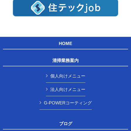
HOME
清掃業務案内
個人向けメニュー
法人向けメニュー
G-POWERコーティング
ブログ