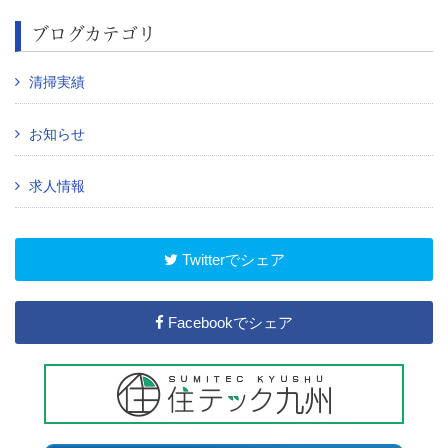
ブログカテゴリ
清掃実績
お知らせ
求人情報
Twitterでシェア
Facebookでシェア