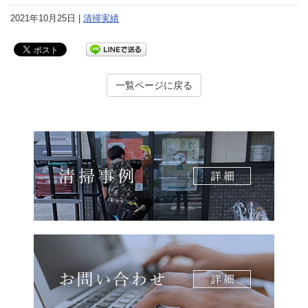
2021年10月25日 |
清掃実績
一覧ページに戻る