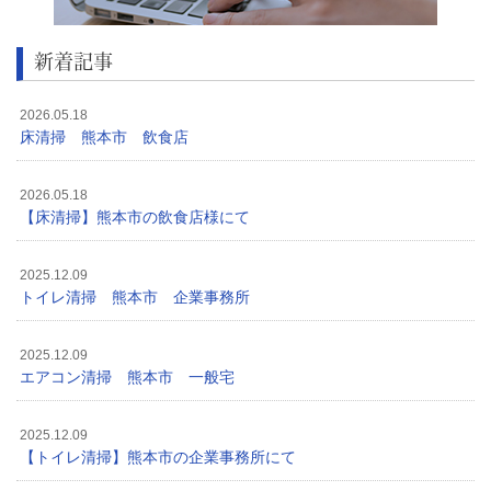
新着記事
2026.05.18
床清掃 熊本市 飲食店
2026.05.18
【床清掃】熊本市の飲食店様にて
2025.12.09
トイレ清掃 熊本市 企業事務所
2025.12.09
エアコン清掃 熊本市 一般宅
2025.12.09
【トイレ清掃】熊本市の企業事務所にて