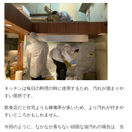
キッチンは毎日の料理の時に使用するため、汚れが溜まりや
すい箇所です。
飲食店だと住宅よりも稼働率が多いため、より汚れが付きや
すいところかもしれません。
今回のように、なかなか落ちない頑固な油汚れの場合は、当