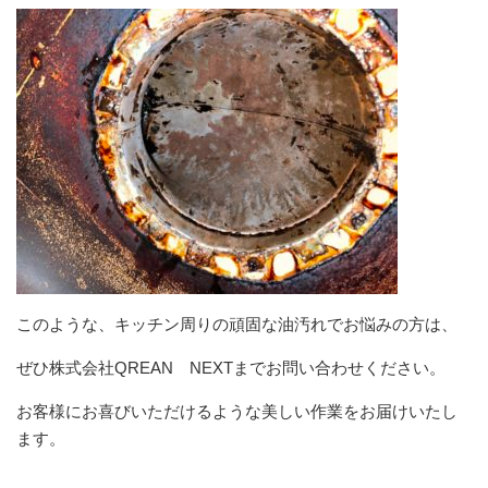
このような、キッチン周りの頑固な油汚れでお悩みの方は、
ぜひ株式会社QREAN NEXTまでお問い合わせください。
お客様にお喜びいただけるような美しい作業をお届けいたし
ます。