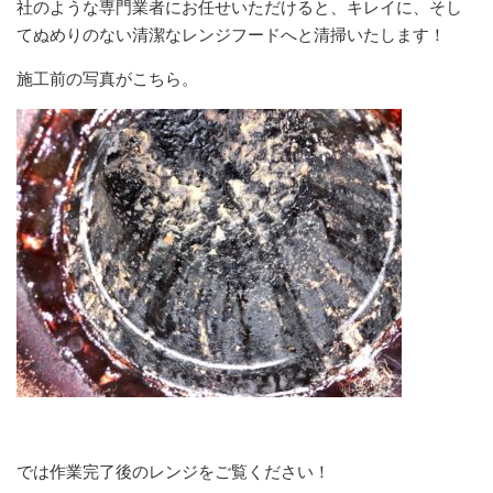
社のような専門業者にお任せいただけると、キレイに、そし
てぬめりのない清潔なレンジフードへと清掃いたします！
施工前の写真がこちら。
では作業完了後のレンジをご覧ください！