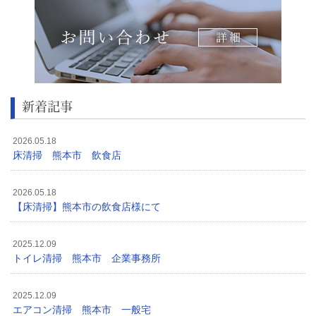
新着記事
2026.05.18
床清掃 熊本市 飲食店
2026.05.18
【床清掃】熊本市の飲食店様にて
2025.12.09
トイレ清掃 熊本市 企業事務所
2025.12.09
エアコン清掃 熊本市 一般宅