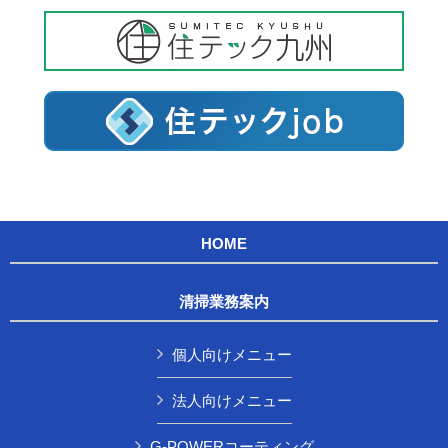
HOME
清掃業務案内
個人向けメニュー
法人向けメニュー
G-POWERコーティング