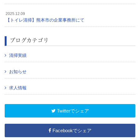
2025.12.09
【トイレ清掃】熊本市の企業事務所にて
ブログカテゴリ
清掃実績
お知らせ
求人情報
Twitterでシェア
Facebookでシェア