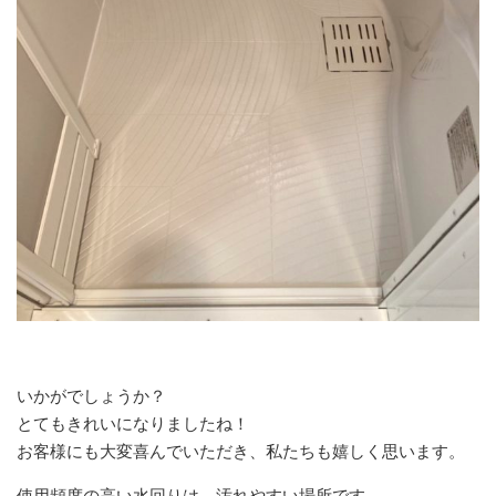
いかがでしょうか？
とてもきれいになりましたね！
お客様にも大変喜んでいただき、私たちも嬉しく思います。
使用頻度の高い水回りは、汚れやすい場所です。