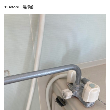
▼Before 清掃前