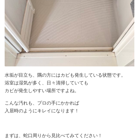
水垢が目立ち、隅の方にはカビも発生している状態です。
浴室は湿気が多く、日々清掃していても
カビが発生しやすい場所ですよね。
こんな汚れも、プロの手にかかれば
入居時のようにキレイになります！
まずは、蛇口周りから見比べてみてください！