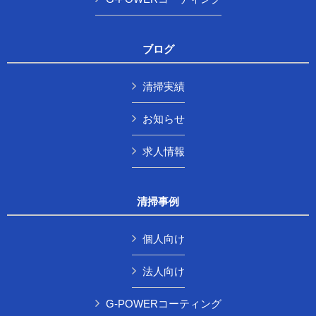
ブログ
清掃実績
お知らせ
求人情報
清掃事例
個人向け
法人向け
G-POWERコーティング