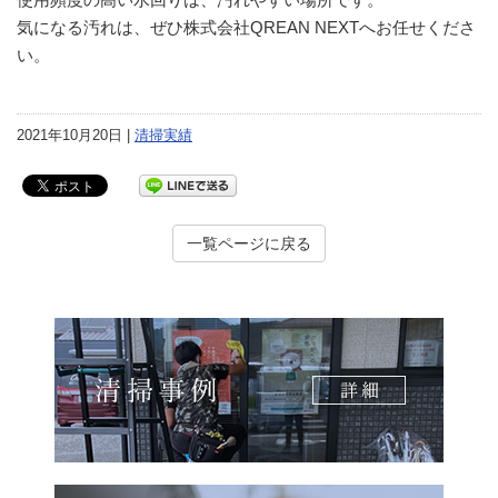
気になる汚れは、ぜひ株式会社QREAN NEXTへお任せくださ
い。
2021年10月20日 |
清掃実績
一覧ページに戻る