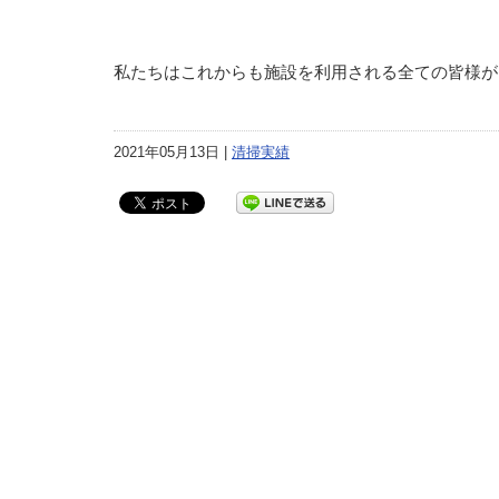
私たちはこれからも施設を利用される全ての皆様が
2021年05月13日 |
清掃実績