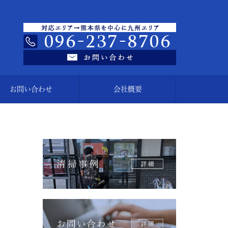
お問い合わせ
会社概要