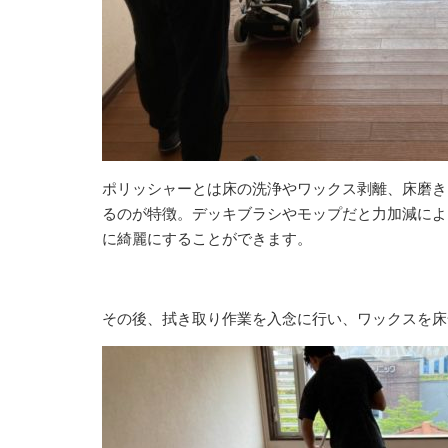
ポリッシャーとは床の洗浄やワックス剥離、床磨き
るのが特徴。デッキブラシやモップだと力加減によ
に綺麗にすることができます。
その後、拭き取り作業を入念に行い、ワックスを床