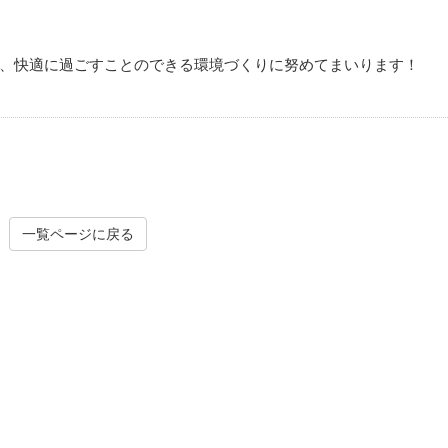
、快適に過ごすことのできる環境づくりに努めてまいります！
一覧ページに戻る