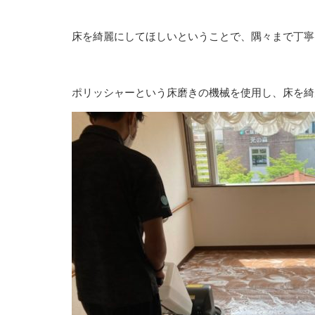
床を綺麗にしてほしいということで、隅々まで丁寧
ポリッシャーという床磨きの機械を使用し、床を綺