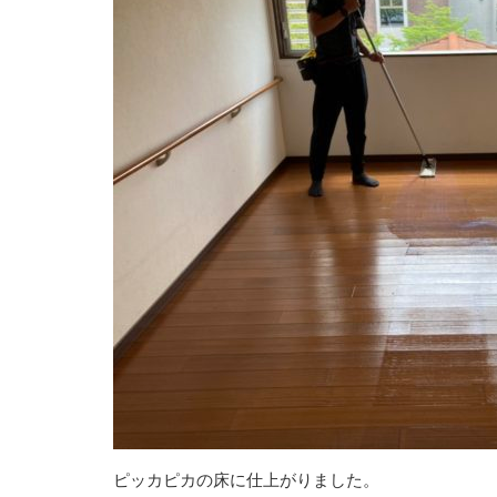
ピッカピカの床に仕上がりました。