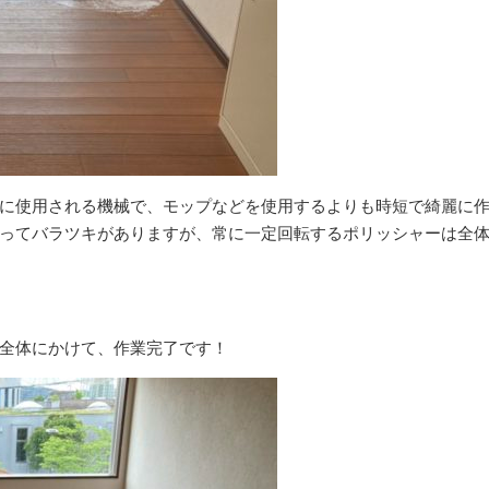
に使用される機械で、モップなどを使用するよりも時短で綺麗に
ってバラツキがありますが、常に一定回転するポリッシャーは全
全体にかけて、作業完了です！