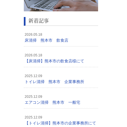
新着記事
2026.05.18
床清掃 熊本市 飲食店
2026.05.18
【床清掃】熊本市の飲食店様にて
2025.12.09
トイレ清掃 熊本市 企業事務所
2025.12.09
エアコン清掃 熊本市 一般宅
2025.12.09
【トイレ清掃】熊本市の企業事務所にて