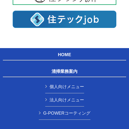
HOME
清掃業務案内
個人向けメニュー
法人向けメニュー
G-POWERコーティング