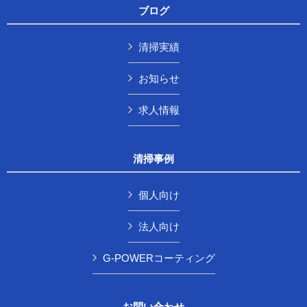
ブログ
清掃実績
お知らせ
求人情報
清掃事例
個人向け
法人向け
G-POWERコーティング
お問い合わせ