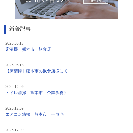
新着記事
2026.05.18
床清掃 熊本市 飲食店
2026.05.18
【床清掃】熊本市の飲食店様にて
2025.12.09
トイレ清掃 熊本市 企業事務所
2025.12.09
エアコン清掃 熊本市 一般宅
2025.12.09