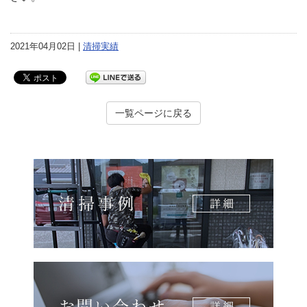
2021年04月02日 |
清掃実績
一覧ページに戻る