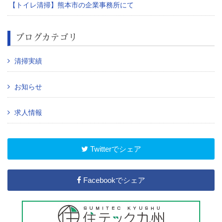
【トイレ清掃】熊本市の企業事務所にて
ブログカテゴリ
清掃実績
お知らせ
求人情報
Twitterでシェア
Facebookでシェア