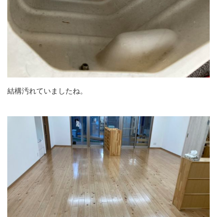
結構汚れていましたね。