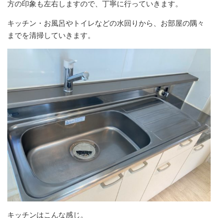
方の印象も左右しますので、丁寧に行っていきます。
キッチン・お風呂やトイレなどの水回りから、お部屋の隅々
までを清掃していきます。
キッチンはこんな感じ。