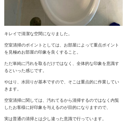
キレイで清潔な空間になりました。
空室清掃のポイントとしては、お部屋によって重点ポイント
を見極めお部屋の印象を良くすること。
ただ単純に汚れを取るだけではなく、全体的な印象を意識す
るといった感じです。
やはり、水回りが基本ですので、そこは重点的に作業してい
きます。
空室清掃に関しては、汚れてるから清掃するのではなく内覧
したお客様に好印象を与えるのが目的になりますので、
実は普通の清掃とは少し違った意識で行っています。