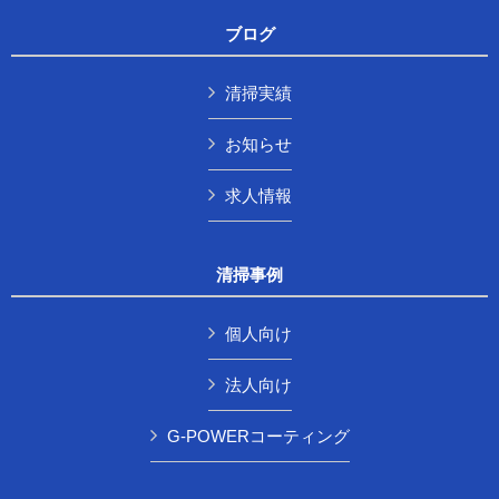
ブログ
清掃実績
お知らせ
求人情報
清掃事例
個人向け
法人向け
G-POWERコーティング