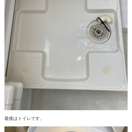
最後はトイレです。