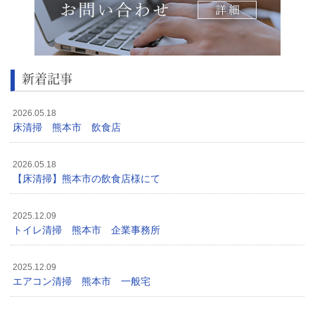
新着記事
2026.05.18
床清掃 熊本市 飲食店
2026.05.18
【床清掃】熊本市の飲食店様にて
2025.12.09
トイレ清掃 熊本市 企業事務所
2025.12.09
エアコン清掃 熊本市 一般宅