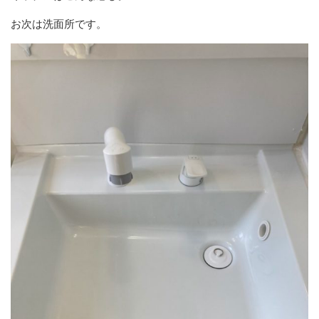
お次は洗面所です。