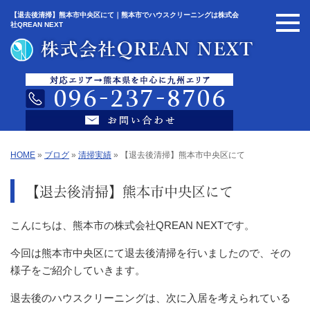
【退去後清掃】熊本市中央区にて｜熊本市でハウスクリーニングは株式会
社QREAN NEXT
HOME
»
ブログ
»
清掃実績
»
【退去後清掃】熊本市中央区にて
【退去後清掃】熊本市中央区にて
こんにちは、熊本市の株式会社QREAN NEXTです。
今回は熊本市中央区にて退去後清掃を行いましたので、その
様子をご紹介していきます。
退去後のハウスクリーニングは、次に入居を考えられている