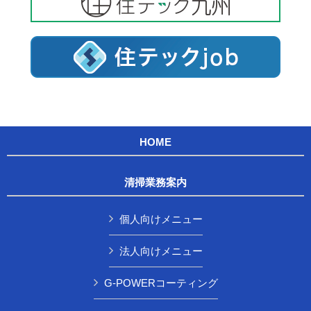
HOME
清掃業務案内
個人向けメニュー
法人向けメニュー
G-POWERコーティング