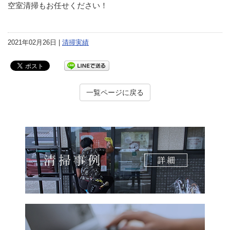
空室清掃もお任せください！
2021年02月26日 |
清掃実績
一覧ページに戻る