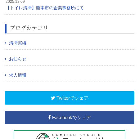
2025.12.09
【トイレ清掃】熊本市の企業事務所にて
ブログカテゴリ
清掃実績
お知らせ
求人情報
Twitterでシェア
Facebookでシェア