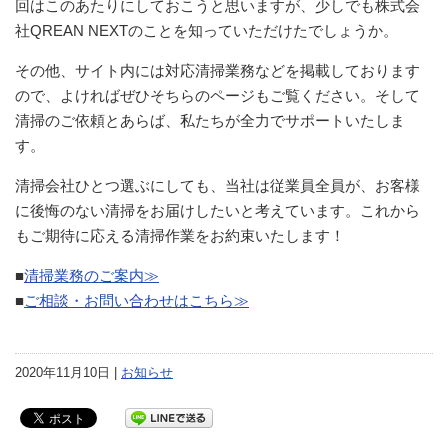
回はこのあたりにしておこうと思いますが、少しでも株式会
社QREAN NEXTのことを知っていただけたでしょうか。
その他、サイト内には対応清掃業務などを掲載しております
ので、よければぜひそちらのページもご覧ください。そして
清掃のご依頼とあらば、私たちが全力でサポートいたしま
す。
清掃会社ひとつ選ぶにしても、当社は従業員全員が、お客様
に後悔のない清掃をお届けしたいと考えています。これから
もご期待に応える清掃作業をお約束いたします！
■
清掃業務のご案内≫
■
ご相談・お問い合わせはこちら≫
2020年11月10日 |
お知らせ