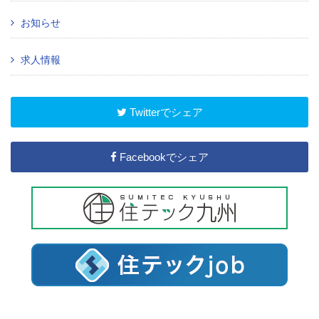
お知らせ
求人情報
Twitterでシェア
Facebookでシェア