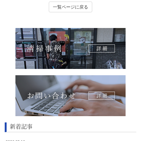
一覧ページに戻る
新着記事