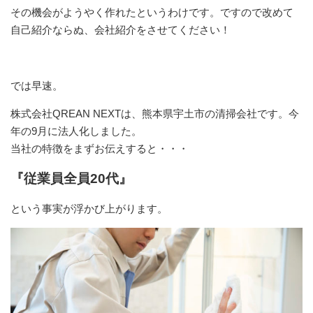
その機会がようやく作れたというわけです。ですので改めて
自己紹介ならぬ、会社紹介をさせてください！
では早速。
株式会社QREAN NEXTは、熊本県宇土市の清掃会社です。今
年の9月に法人化しました。
当社の特徴をまずお伝えすると・・・
『従業員全員20代』
という事実が浮かび上がります。