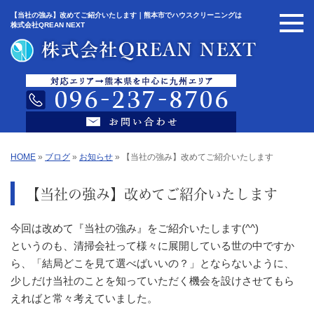
【当社の強み】改めてご紹介いたします｜熊本市でハウスクリーニングは
株式会社QREAN NEXT
HOME
»
ブログ
»
お知らせ
»
【当社の強み】改めてご紹介いたします
【当社の強み】改めてご紹介いたします
今回は改めて『当社の強み』をご紹介いたします(^^)
というのも、清掃会社って様々に展開している世の中ですか
ら、「結局どこを見て選べばいいの？」とならないように、
少しだけ当社のことを知っていただく機会を設けさせてもら
えればと常々考えていました。