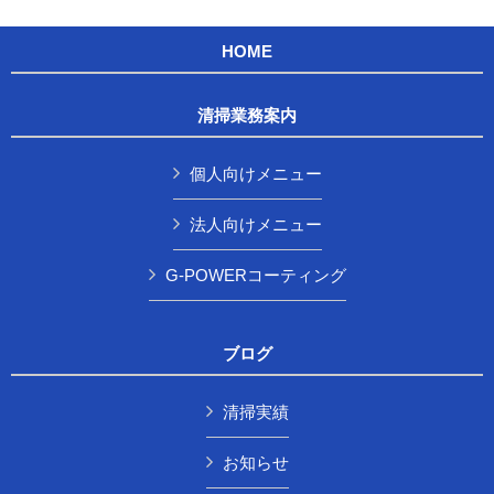
HOME
清掃業務案内
個人向けメニュー
法人向けメニュー
G-POWERコーティング
ブログ
清掃実績
お知らせ