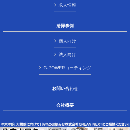
求人情報
清掃事例
個人向け
法人向け
G-POWERコーティング
お問い合わせ
会社概要
Copyright © 株式会社QREAN NEXT All Rights Reserved.